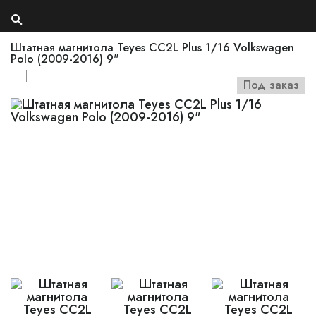
Штатная магнитола Teyes CC2L Plus 1/16 Volkswagen
Polo (2009-2016) 9"
Под заказ