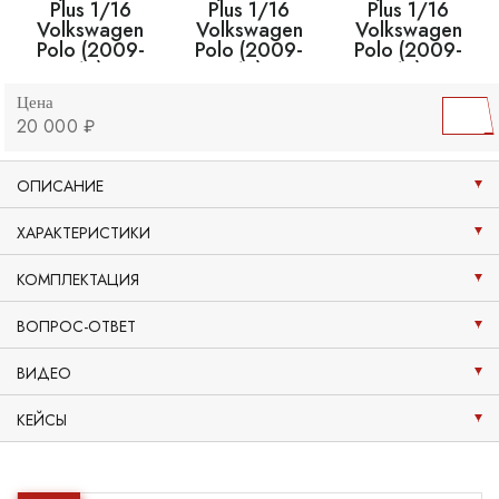
Цена
20 000 ₽
ОПИСАНИЕ
ХАРАКТЕРИСТИКИ
КОМПЛЕКТАЦИЯ
ВОПРОС-ОТВЕТ
ВИДЕО
КЕЙСЫ