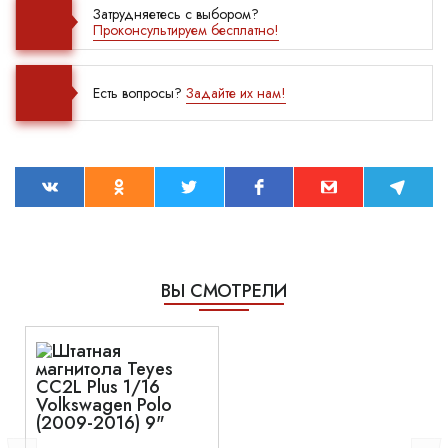
Затрудняетесь с выбором?
Проконсультируем бесплатно!
Есть вопросы?
Задайте их нам!
ВЫ СМОТРЕЛИ