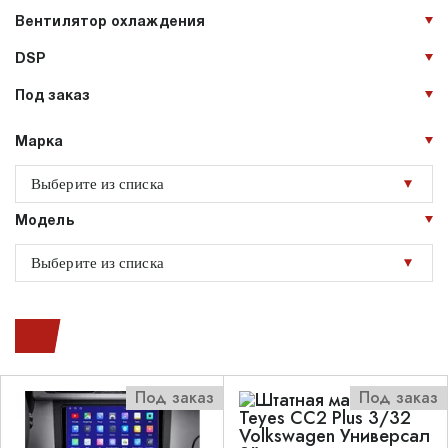
Вентилятор охлаждения
DSP
Под заказ
Марка
Модель
Под заказ
Под заказ