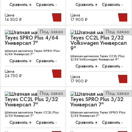
Сравнить +
Сравнить -
Сравнить +
Сравнить -
Цена
Цена
14 500 ₽
17 900 ₽
Под заказ
Под заказ
Штатная магнитола Teyes SPRO Plus
4/64 Универсал 7"
Штатная магнитола Teyes CC2L Plus
2/32 Volkswagen Универсал 9"
Сравнить +
Сравнить -
Сравнить +
Сравнить -
Цена
24 750 ₽
Цена
17 900 ₽
Под заказ
Под заказ
Штатная магнитола Teyes CC2L Plus
Штатная магнитола Teyes SPRO Plus
2/32 Универсал 7"
3/32 Универсал 7"
Сравнить +
Сравнить -
Сравнить +
Сравнить -