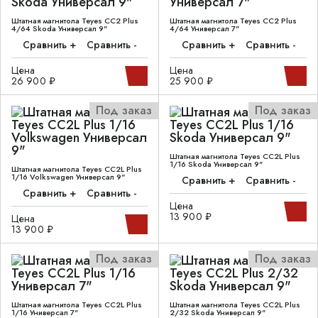
Штатная магнитола Teyes CC2 Plus
Штатная магнитола Teyes CC2 Plus
4/64 Skoda Универсал 9"
4/64 Универсал 7"
Сравнить +
Сравнить -
Сравнить +
Сравнить -
Цена
Цена
26 900 ₽
25 900 ₽
Под заказ
Под заказ
Штатная магнитола Teyes CC2L Plus
1/16 Skoda Универсал 9"
Штатная магнитола Teyes CC2L Plus
1/16 Volkswagen Универсал 9"
Сравнить +
Сравнить -
Сравнить +
Сравнить -
Цена
13 900 ₽
Цена
13 900 ₽
Под заказ
Под заказ
Штатная магнитола Teyes CC2L Plus
Штатная магнитола Teyes CC2L Plus
1/16 Универсал 7"
2/32 Skoda Универсал 9"