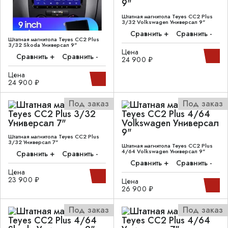
Штатная магнитола Teyes CC2 Plus
3/32 Volkswagen Универсал 9"
Сравнить +
Сравнить -
Штатная магнитола Teyes CC2 Plus
3/32 Skoda Универсал 9"
Цена
Сравнить +
Сравнить -
24 900 ₽
Цена
24 900 ₽
Под заказ
Под заказ
Штатная магнитола Teyes CC2 Plus
3/32 Универсал 7"
Штатная магнитола Teyes CC2 Plus
4/64 Volkswagen Универсал 9"
Сравнить +
Сравнить -
Сравнить +
Сравнить -
Цена
23 900 ₽
Цена
26 900 ₽
Под заказ
Под заказ