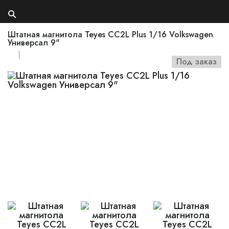
Штатная магнитола Teyes CC2L Plus 1/16 Volkswagen
Универсал 9"
Под заказ