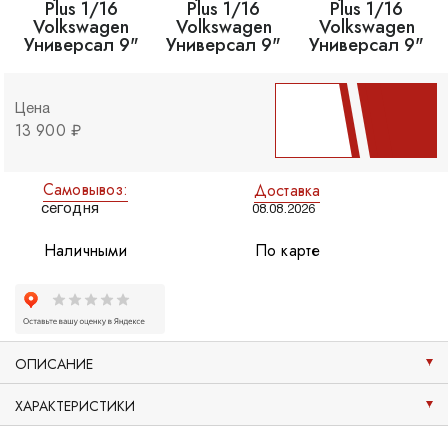
Цена
13 900 ₽
Самовывоз:
Доставка
сегодня
08.08.2026
Наличными
По карте
ОПИСАНИЕ
ХАРАКТЕРИСТИКИ