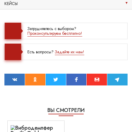
КЕЙСЫ
Затрудняетесь с выбором?
Проконсультируем бесплатно!
Есть вопросы?
Задайте их нам!
ВЫ СМОТРЕЛИ