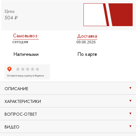
Цена
504 ₽
Самовывоз:
Доставка
сегодня
09.08.2026
Наличными
По карте
ОПИСАНИЕ
ХАРАКТЕРИСТИКИ
ВОПРОС-ОТВЕТ
ВИДЕО