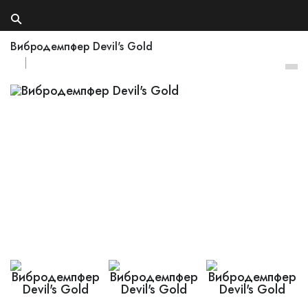
Вибродемпфер Devil's Gold