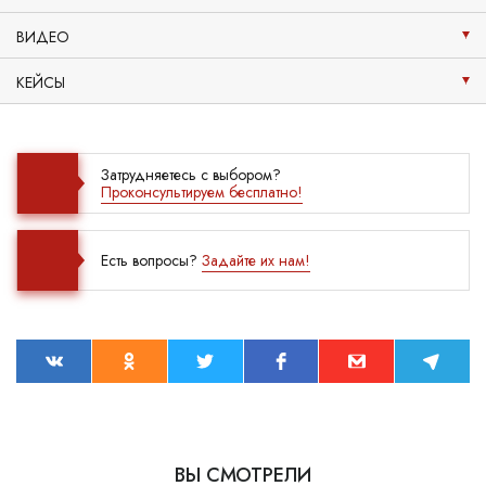
ВИДЕО
КЕЙСЫ
Затрудняетесь с выбором?
Проконсультируем бесплатно!
Есть вопросы?
Задайте их нам!
ВЫ СМОТРЕЛИ