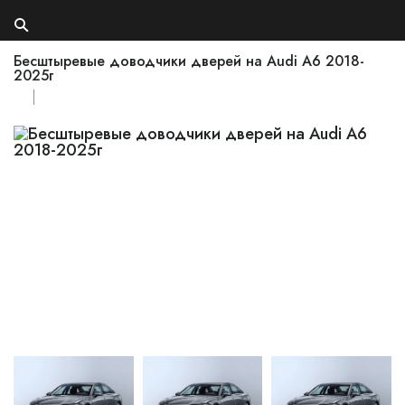
Бесштыревые доводчики дверей на Audi A6 2018-
2025г