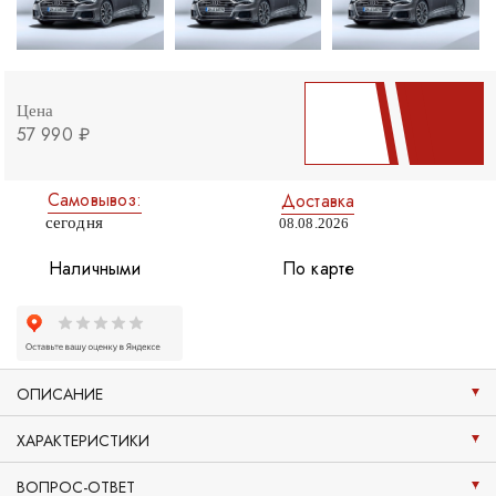
Цена
57 990 ₽
Самовывоз:
Доставка
сегодня
08.08.2026
Наличными
По карте
ОПИСАНИЕ
ХАРАКТЕРИСТИКИ
ВОПРОС-ОТВЕТ