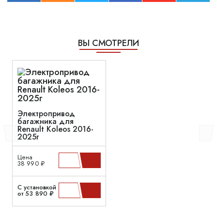
ВЫ СМОТРЕЛИ
Электропривод
багажника для
Renault Koleos 2016-
2025г
Цена
38 990 ₽
С установкой
от 53 890 ₽