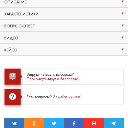
ОПИСАНИЕ
ХАРАКТЕРИСТИКИ
ВОПРОС-ОТВЕТ
ВИДЕО
КЕЙСЫ
Затрудняетесь с выбором?
Проконсультируем бесплатно!
Есть вопросы?
Задайте их нам!