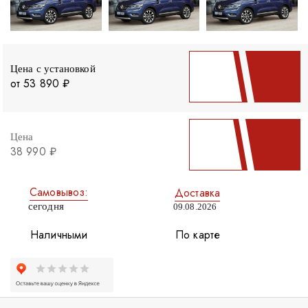
Цена с установкой
от 53 890 ₽
Цена
38 990 ₽
Самовывоз:
Доставка
сегодня
09.08.2026
Наличными
По карте