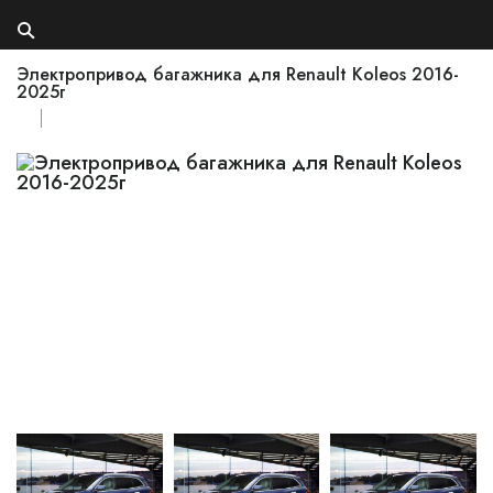
Электропривод багажника для Renault Koleos 2016-
2025г