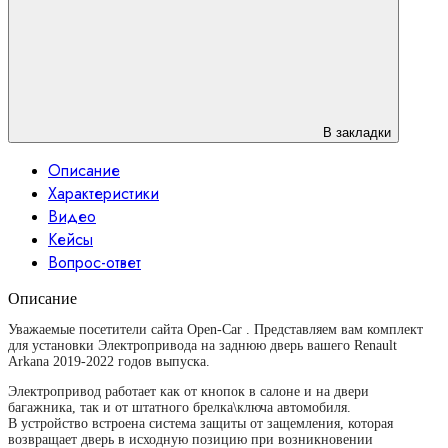
В закладки
Описание
Характеристики
Видео
Кейсы
Вопрос-ответ
Описание
Уважаемые посетители сайта Open-Car . Представляем вам комплект
для установки Электропривода на заднюю дверь вашего
Renault
Arkana 2019-2022 годов
выпуска.
Электропривод работает как от кнопок в салоне и на двери
багажника, так и от штатного брелка\ключа автомобиля.
В устройство встроена система защиты от защемления, которая
возвращает дверь в исходную позицию при возникновении