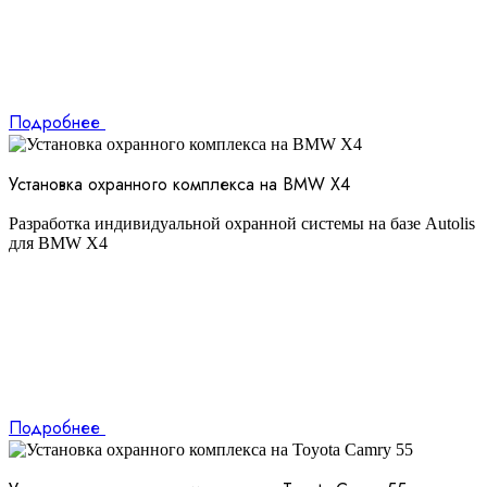
Подробнее
Установка охранного комплекса на BMW X4
Разработка индивидуальной охранной системы на базе Autolis
для BMW X4
Подробнее