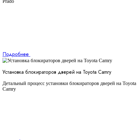
Prado
Подробнее
Установка блокираторов дверей на Toyota Camry
Детальный процесс установки блокираторов дверей на Toyota
Camry