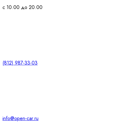
с 10.00 до 20.00
(812) 987-33-03
info@open-car.ru