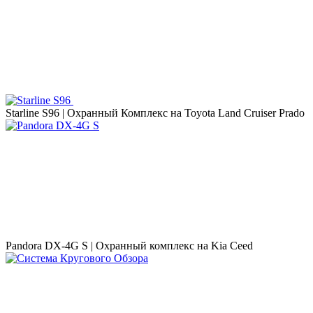
Starline S96 | Охранный Комплекс на Toyota Land Cruiser Prado
Pandora DX-4G S | Охранный комплекс на Kia Ceed