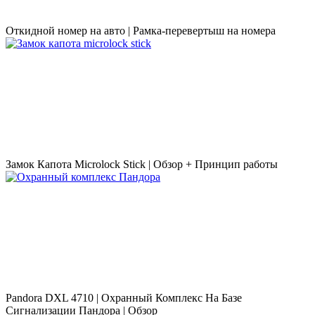
Откидной номер на авто | Рамка-перевертыш на номера
Замок Капота Microlock Stick | Обзор + Принцип работы
Pandora DXL 4710 | Охранный Комплекс На Базе
Сигнализации Пандора | Обзор