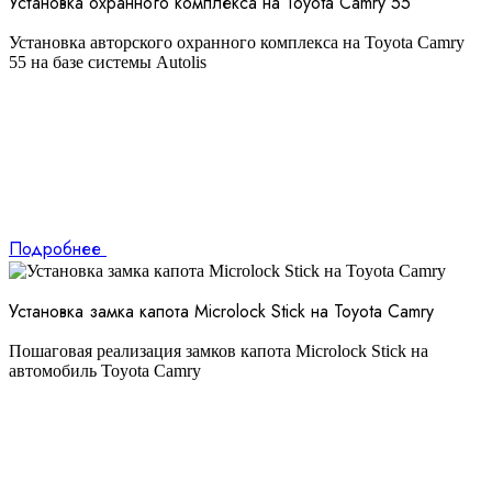
Установка охранного комплекса на Toyota Camry 55
Установка авторского охранного комплекса на Toyota Camry
55 на базе системы Autolis
Подробнее
Установка замка капота Microlock Stick на Toyota Camry
Пошаговая реализация замков капота Microlock Stick на
автомобиль Toyota Camry