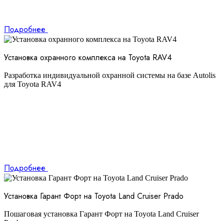
Подробнее
Установка охранного комплекса на Toyota RAV4
Разработка индивидуальной охранной системы на базе Autolis
для Toyota RAV4
Подробнее
Установка Гарант Форт на Toyota Land Cruiser Prado
Пошаговая установка Гарант Форт на Toyota Land Cruiser