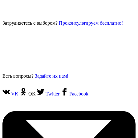
Затрудняетесь с выбором?
Проконсультируем бесплатно!
Есть вопросы?
Задайте их нам!
VK
OK
Twitter
Facebook