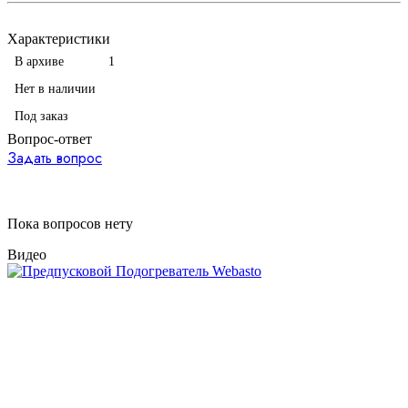
Характеристики
В архиве
1
Нет в наличии
Под заказ
Вопрос-ответ
Задать вопрос
Пока вопросов нету
Видео