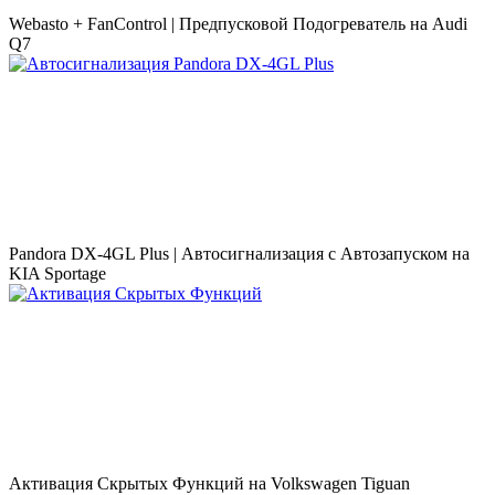
Webasto + FanControl | Предпусковой Подогреватель на Audi
Q7
Pandora DX-4GL Plus | Автосигнализация с Автозапуском на
KIA Sportage
Активация Скрытых Функций на Volkswagen Tiguan