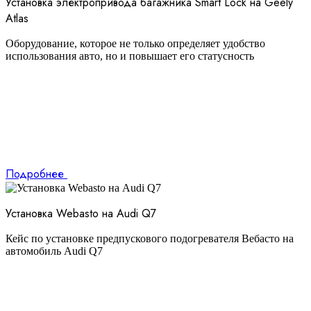
Установка электропривода багажника Smart Lock на Geely
Atlas
Оборудование, которое не только определяет удобство
использования авто, но и повышает его статусность
Подробнее
Установка Webasto на Audi Q7
Кейс по установке предпускового подогревателя Вебасто на
автомобиль Audi Q7