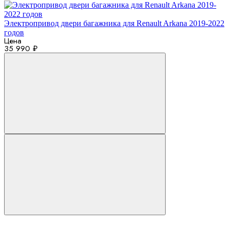
Электропривод двери багажника для Renault Arkana 2019-2022
годов
Цена
35 990 ₽