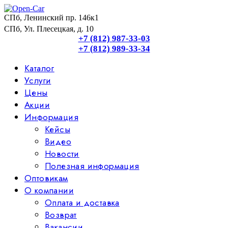
СПб, Ленинский пр. 146к1
СПб, Ул. Плесецкая, д. 10
+7 (812) 987-33-03
+7 (812) 989-33-34
Каталог
Услуги
Цены
Акции
Информация
Кейсы
Видео
Новости
Полезная информация
Оптовикам
О компании
Оплата и доставка
Возврат
Вакансии