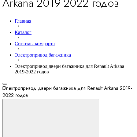
Arkana 2019-2022 годов
Главная
/
Каталог
/
Системы комфорта
/
Электропривод багажника
/
Электропривод двери багажника для Renault Arkana
2019-2022 годов
Электропривод двери багажника для Renault Arkana 2019-
2022 годов