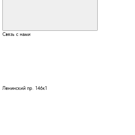
Связь с нами
Ленинский пр. 146к1