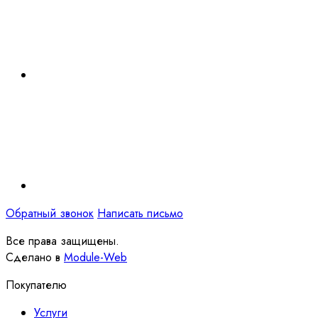
Обратный звонок
Написать письмо
Все права защищены.
Сделано в
Module-Web
Покупателю
Услуги