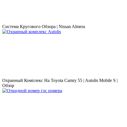
Система Кругового Обзора | Nissan Almera
Охранный Комплекс На Toyota Camry 55 | Autolis Mobile S |
Обзор