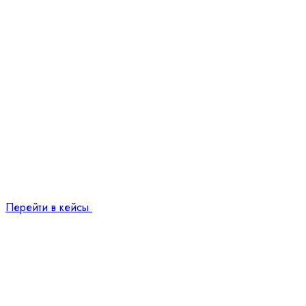
Перейти в кейсы