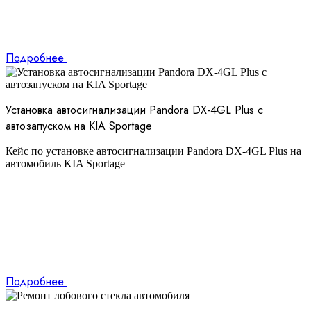
Подробнее
Установка автосигнализации Pandora DX-4GL Plus с
автозапуском на KIA Sportage
Кейс по установке автосигнализации Pandora DX-4GL Plus на
автомобиль KIA Sportage
Подробнее