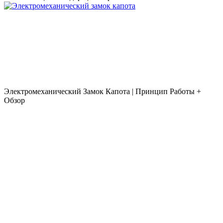
Электромеханический Замок Капота | Принцип Работы +
Обзор