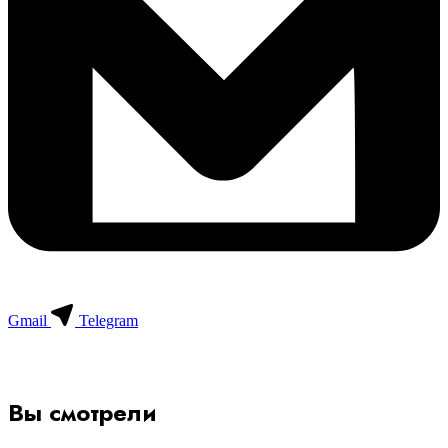
Gmail
Telegram
Вы смотрели