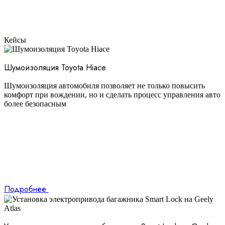
Кейсы
Шумоизоляция Toyota Hiace
Шумоизоляция автомобиля позволяет не только повысить
комфорт при вождении, но и сделать процесс управления авто
более безопасным
Подробнее