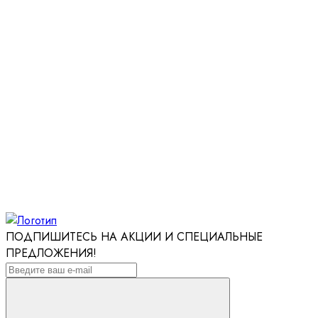
ПОДПИШИТЕСЬ НА АКЦИИ И СПЕЦИАЛЬНЫЕ
ПРЕДЛОЖЕНИЯ!