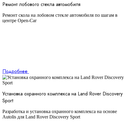
Ремонт лобового стекла автомобиля
Ремонт скола на лобовом стекле автомобиля по шагам в
центре Open-Car
Подробнее
Установка охранного комплекса на Land Rover Discovery
Sport
Разработка и установка охранного комплекса на основе
Autolis для Land Rover Discovery Sport