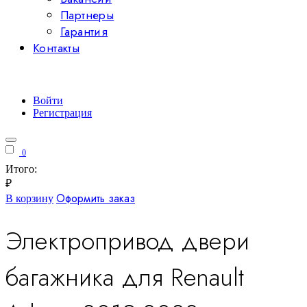
Партнеры
Гарантия
Контакты
Войти
Регистрация
0
Итого:
₽
Оформить заказ
В корзину
Электропривод двери
багажника для Renault