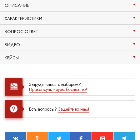
ОПИСАНИЕ
ХАРАКТЕРИСТИКИ
ВОПРОС-ОТВЕТ
ВИДЕО
КЕЙСЫ
Затрудняетесь с выбором?
Проконсультируем бесплатно!
Есть вопросы?
Задайте их нам!