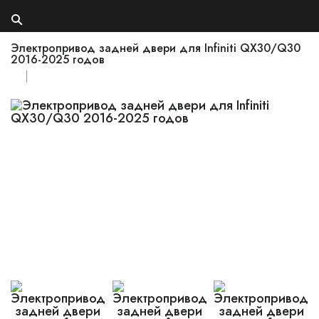
Электропривод задней двери для Infiniti QX30/Q30
2016-2025 годов