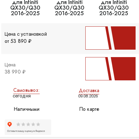
Цена с установкой
от 53 890 ₽
Цена
38 990 ₽
Самовывоз:
Доставка
сегодня
09.08.2026
Наличными
По карте