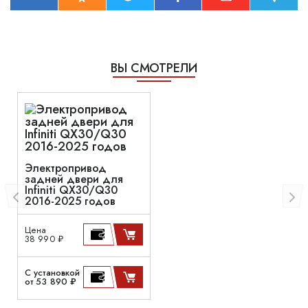
ВЫ СМОТРЕЛИ
Электропривод
задней двери для
Infiniti QX30/Q30
2016-2025 годов
Цена
38 990 ₽
С установкой
от 53 890 ₽