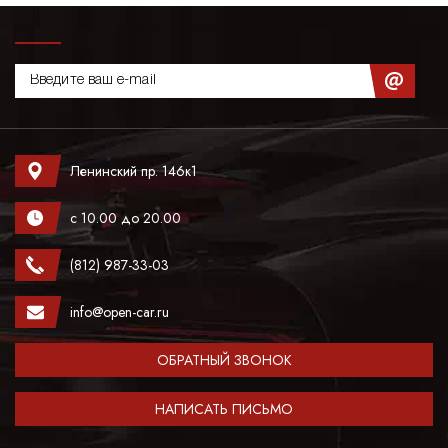
Ленинский пр. 146к1
с 10.00 до 20.00
(812) 987-33-03
info@open-car.ru
ОБРАТНЫЙ ЗВОНОК
НАПИСАТЬ ПИСЬМО