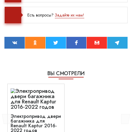
Есть вопросы?
Задайте их нам!
ВЫ СМОТРЕЛИ
Электропривод двери
багажника для
Renault Kaptur 2016-
2022 годов