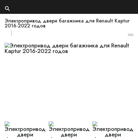
Электропривод двери багажника для Renault Kaptur
2016-2022 годов