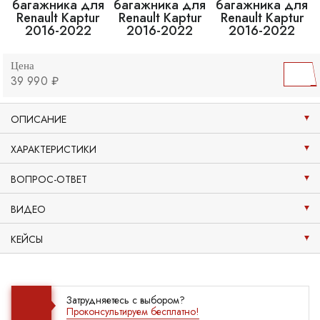
Цена
39 990 ₽
ОПИСАНИЕ
ХАРАКТЕРИСТИКИ
ВОПРОС-ОТВЕТ
ВИДЕО
КЕЙСЫ
Затрудняетесь с выбором?
Проконсультируем бесплатно!