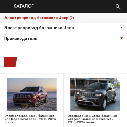
КАТАЛОГ
2
Электропривод багажника Jeep (
)
Электропривод багажника Jeep
Производитель
Электропривод двери багажника
Электропривод двери багажника
для Jeep Cherokee KL - 2014-2025
для Jeep Grand Cherokee WK2 -
годов.
2010-2025 годов.