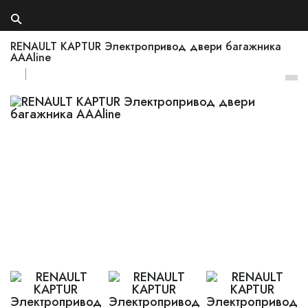
RENAULT KAPTUR Электропривод двери багажника
AAAline