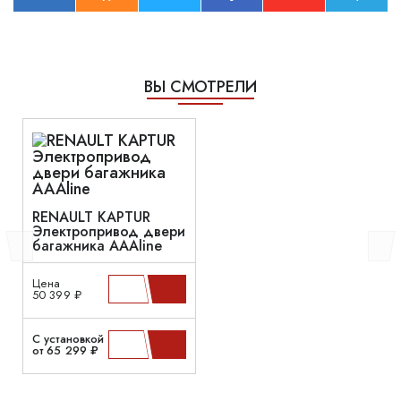
ВЫ СМОТРЕЛИ
RENAULT KAPTUR
Электропривод двери
багажника AAAline
Цена
50 399 ₽
С установкой
от 65 299 ₽