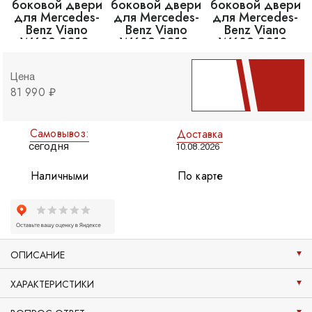
Цена
81 990 ₽
Самовывоз:
Доставка
сегодня
10.08.2026
Наличными
По карте
ОПИСАНИЕ
ХАРАКТЕРИСТИКИ