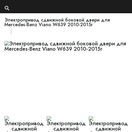
Электропривод сдвижной боковой двери для
Mercedes-Benz Viano W639 2010-2015г