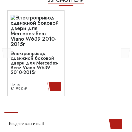
ВЫ СМОТРЕЛИ
Электропривод
сдвижной боковой
двери для Mercedes-
Benz Viano W639
2010-2015г
Цена
81 990 ₽