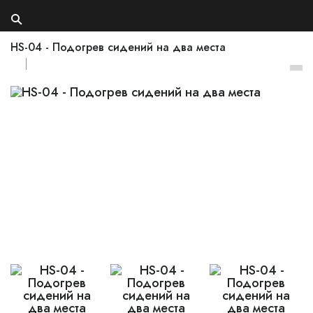
HS-04 - Подогрев сидений на два места