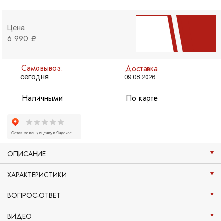
Цена
6 990 ₽
Самовывоз:
Доставка
сегодня
09.08.2026
Наличными
По карте
ОПИСАНИЕ
ХАРАКТЕРИСТИКИ
ВОПРОС-ОТВЕТ
ВИДЕО