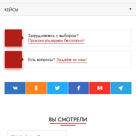
КЕЙСЫ
Затрудняетесь с выбором?
Проконсультируем бесплатно!
Есть вопросы?
Задайте их нам!
ВЫ СМОТРЕЛИ