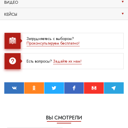
ВИДЕО
КЕЙСЫ
Затрудняетесь с выбором?
Проконсультируем бесплатно!
Есть вопросы?
Задайте их нам!
ВЫ СМОТРЕЛИ