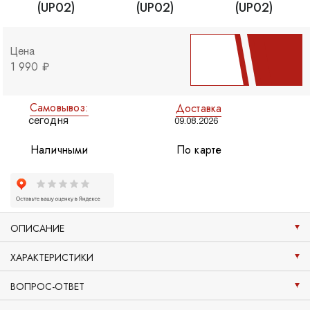
Цена
1 990 ₽
Самовывоз:
Доставка
сегодня
09.08.2026
Наличными
По карте
ОПИСАНИЕ
ХАРАКТЕРИСТИКИ
ВОПРОС-ОТВЕТ