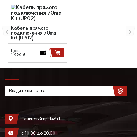
Кабель прямого
подключения 70mai
Kit (UP02)
Цена
1 990 ₽
Ленинский пр. 146к1
с 10.00 до 20.00