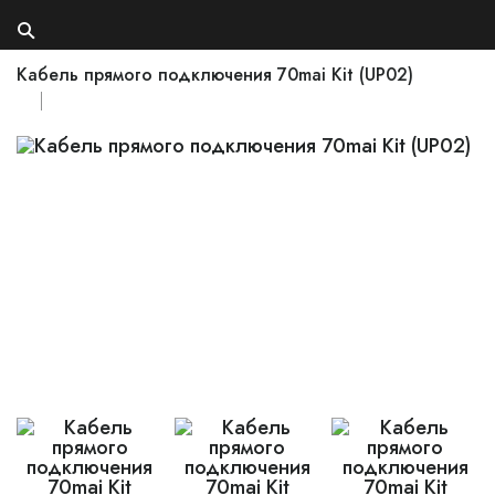
Кабель прямого подключения 70mai Kit (UP02)