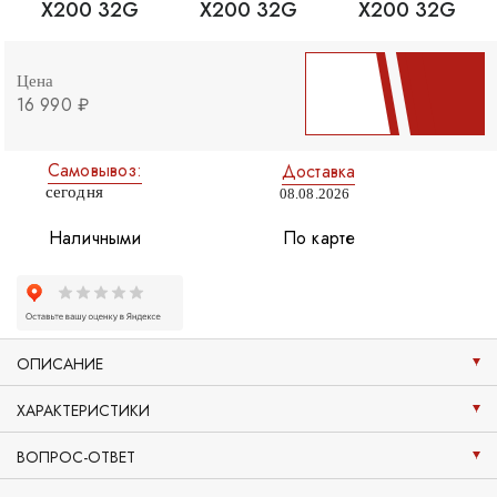
Цена
16 990 ₽
Самовывоз:
Доставка
сегодня
08.08.2026
Наличными
По карте
ОПИСАНИЕ
ХАРАКТЕРИСТИКИ
ВОПРОС-ОТВЕТ