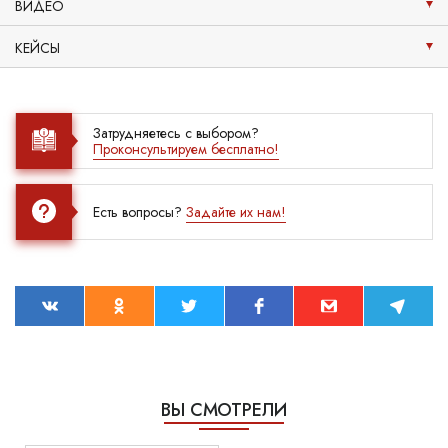
ВИДЕО
КЕЙСЫ
Затрудняетесь с выбором?
Проконсультируем бесплатно!
Есть вопросы?
Задайте их нам!
ВЫ СМОТРЕЛИ