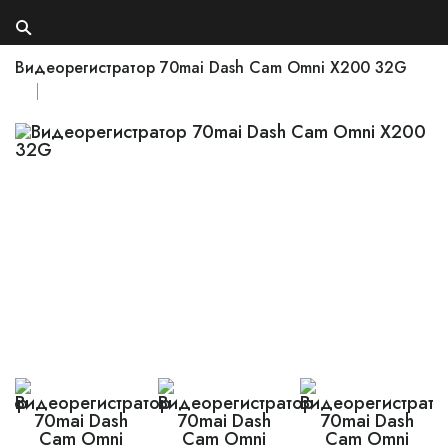
Видеорегистратор 70mai Dash Cam Omni X200 32G