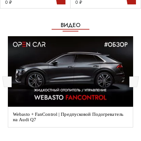
0 ₽
0 ₽
ВИДЕО
Webasto + FanControl | Предпусковой Подогреватель
на Audi Q7